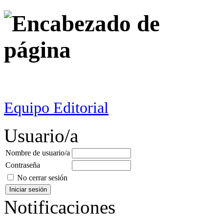
Equipo Editorial
Usuario/a
Nombre de usuario/a
Contraseña
No cerrar sesión
Notificaciones