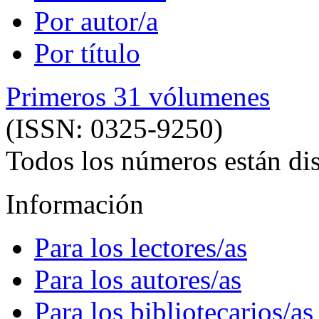
Por autor/a
Por título
Primeros 31 vólumenes
(ISSN: 0325-9250)
Todos los números están dis
Información
Para los lectores/as
Para los autores/as
Para los bibliotecarios/as