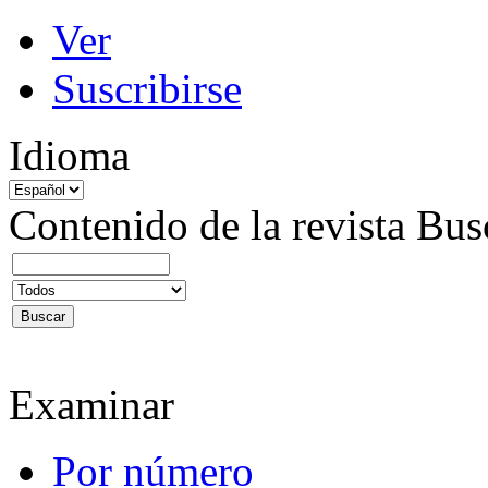
Ver
Suscribirse
Idioma
Contenido de la revista
Bus
Examinar
Por número