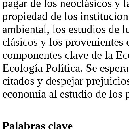
pagar de los neoclásicos y l
propiedad de los institucio
ambiental, los estudios de l
clásicos y los provenientes
componentes clave de la Ec
Ecología Política. Se espera
citados y despejar prejuicio
economía al estudio de los
Palabras clave