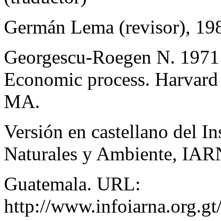
Germán Lema (revisor), 198
Georgescu-Roegen N. 1971.
Economic process. Harvard 
MA.
Versión en castellano del In
Naturales y Ambiente, IAR
Guatemala. URL:
http://www.infoiarna.org.g