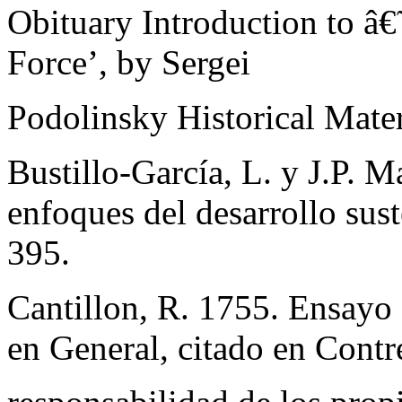
Obituary Introduction to â
Force’, by Sergei
Podolinsky Historical Mater
Bustillo-García, L. y J.P. 
enfoques del desarrollo sust
395.
Cantillon, R. 1755. Ensayo
en General, citado en Contr