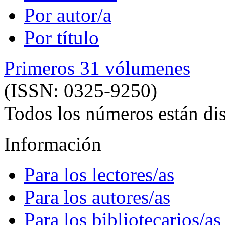
Por autor/a
Por título
Primeros 31 vólumenes
(ISSN: 0325-9250)
Todos los números están dis
Información
Para los lectores/as
Para los autores/as
Para los bibliotecarios/as