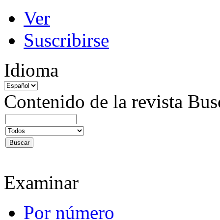
Ver
Suscribirse
Idioma
Contenido de la revista
Bus
Examinar
Por número