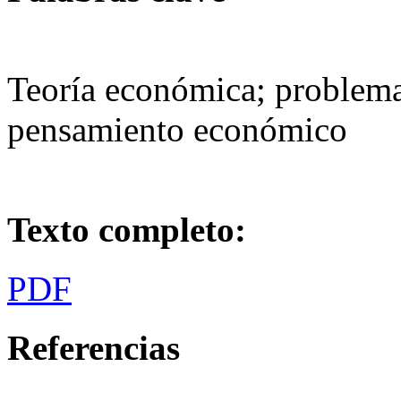
Teoría económica; problemas
pensamiento económico
Texto completo:
PDF
Referencias