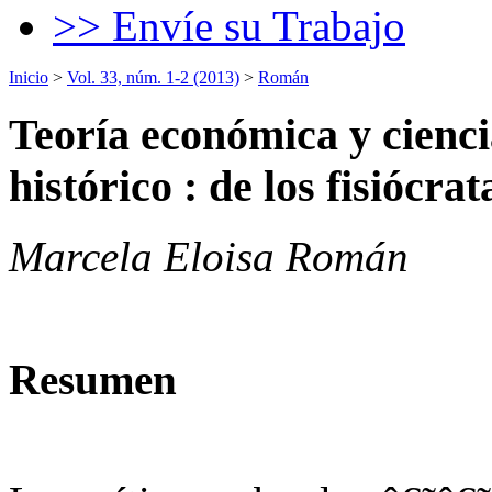
>> Envíe su Trabajo
Inicio
>
Vol. 33, núm. 1-2 (2013)
>
Román
Teoría económica y cienci
histórico : de los fisiócrat
Marcela Eloisa Román
Resumen