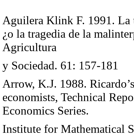
Aguilera Klink F. 1991. La
¿o la tragedia de la malint
Agricultura
y Sociedad. 61: 157-181
Arrow, K.J. 1988. Ricardo’s
economists, Technical Rep
Economics Series.
Institute for Mathematical S