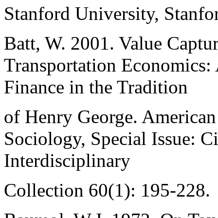
Stanford University, Stanfor
Batt, W. 2001. Value Captur
Transportation Economics: 
Finance in the Tradition
of Henry George. American
Sociology, Special Issue: C
Interdisciplinary
Collection 60(1): 195-228.