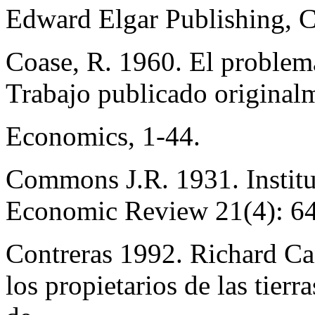
Edward Elgar Publishing, 
Coase, R. 1960. El problema
Trabajo publicado original
Economics, 1-44.
Commons J.R. 1931. Instit
Economic Review 21(4): 6
Contreras 1992. Richard Can
los propietarios de las tie