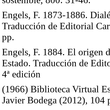
Engels, F. 1873-1886. Dialéc
Traducción de Editorial Ca
pp.
Engels, F. 1884. El origen d
Estado. Traducción de Edito
4ª edición
(1966) Biblioteca Virtual E
Javier Bodega (2012), 104 