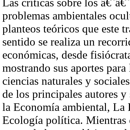
Las críticas sobre los â€˜â€
problemas ambientales ocul
planteos teóricos que este 
sentido se realiza un recorri
económicas, desde fisiócrata
mostrando sus aportes para l
ciencias naturales y sociale
de los principales autores y
la Economía ambiental, La 
Ecología política. Mientras 