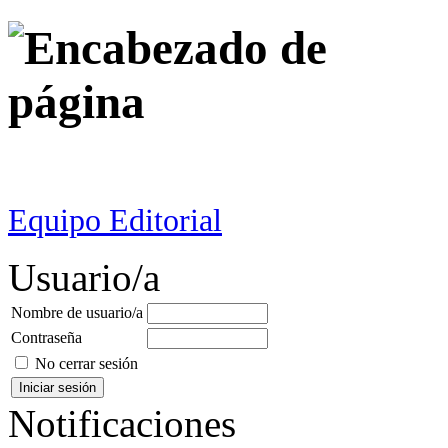
Equipo Editorial
Usuario/a
Nombre de usuario/a
Contraseña
No cerrar sesión
Notificaciones