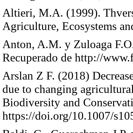
Altieri, M.A. (1999). Thver
Agriculture, Ecosystems an
Anton, A.M. y Zuloaga F.O.
Recuperado de http://www.f
Arslan Z F. (2018) Decrease 
due to changing agricultural
Biodiversity and Conservat
https://doi.org/10.1007/s1