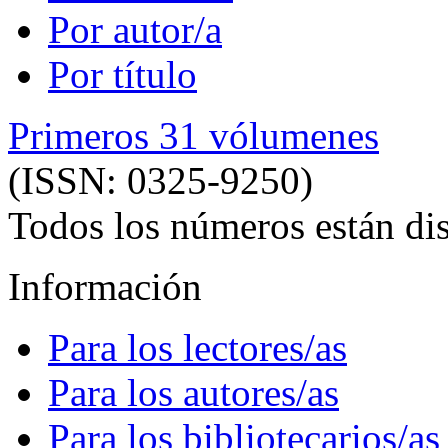
Por autor/a
Por título
Primeros 31 vólumenes
(ISSN: 0325-9250)
Todos los números están dis
Información
Para los lectores/as
Para los autores/as
Para los bibliotecarios/as