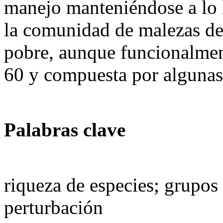
manejo manteniéndose a lo l
la comunidad de malezas de
pobre, aunque funcionalmen
60 y compuesta por algunas 
Palabras clave
riqueza de especies; grupos 
perturbación