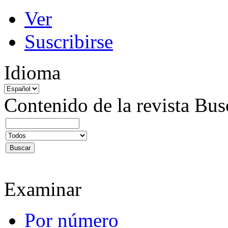
Ver
Suscribirse
Idioma
Contenido de la revista
Bus
Examinar
Por número