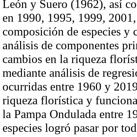
León y Suero (1962), así co
en 1990, 1995, 1999, 2001,
composición de especies y 
análisis de componentes prin
cambios en la riqueza florís
mediante análisis de regresi
ocurridas entre 1960 y 2019
riqueza florística y funcio
la Pampa Ondulada entre 19
especies logró pasar por tod