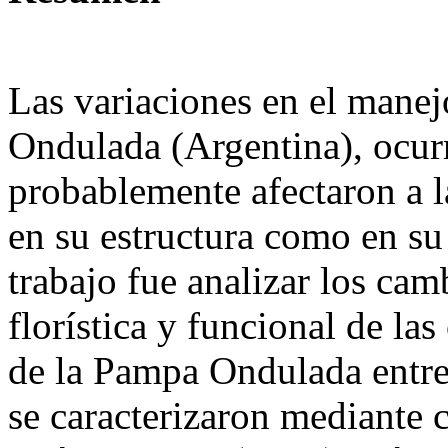
Las variaciones en el manej
Ondulada (Argentina), ocur
probablemente afectaron a l
en su estructura como en su 
trabajo fue analizar los ca
florística y funcional de l
de la Pampa Ondulada entr
se caracterizaron mediante 