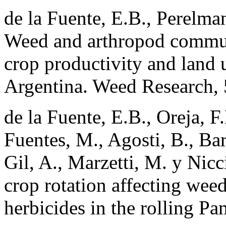
de la Fuente, E.B., Perelma
Weed and arthropod communi
crop productivity and land 
Argentina. Weed Research, 
de la Fuente, E.B., Oreja, F
Fuentes, M., Agosti, B., Bar
Gil, A., Marzetti, M. y Nicci
crop rotation affecting wee
herbicides in the rolling P