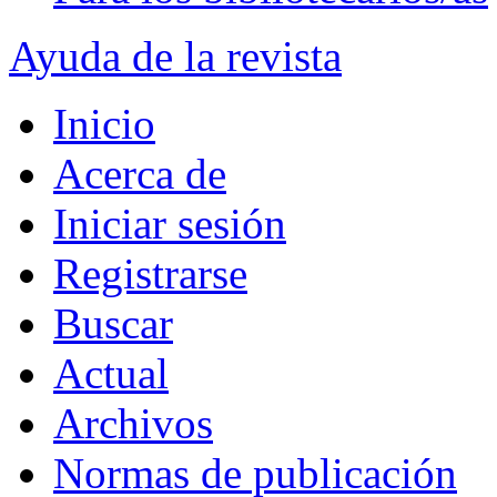
Ayuda de la revista
Inicio
Acerca de
Iniciar sesión
Registrarse
Buscar
Actual
Archivos
Normas de publicación