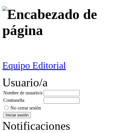
Equipo Editorial
Usuario/a
Nombre de usuario/a
Contraseña
No cerrar sesión
Notificaciones