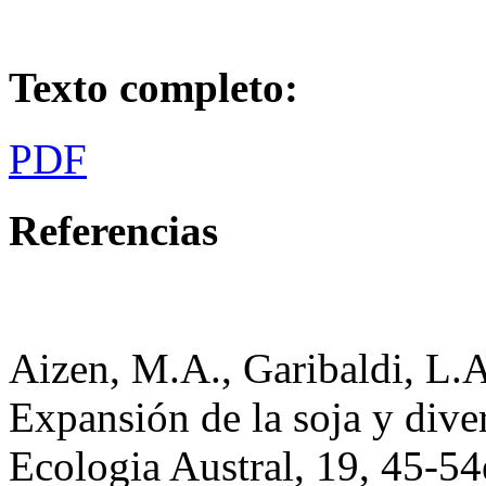
Texto completo:
PDF
Referencias
Aizen, M.A., Garibaldi, L.
Expansión de la soja y diver
Ecologia Austral, 19, 45-54e