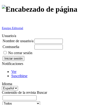
Equipo Editorial
Usuario/a
Nombre de usuario/a
Contraseña
No cerrar sesión
Notificaciones
Ver
Suscribirse
Idioma
Contenido de la revista
Buscar