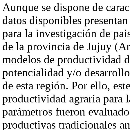
Aunque se dispone de caracte
datos disponibles presentan 
para la investigación de pai
de la provincia de Jujuy (Ar
modelos de productividad di
potencialidad y/o desarrollo
de esta región. Por ello, es
productividad agraria para 
parámetros fueron evaluados
productivas tradicionales an