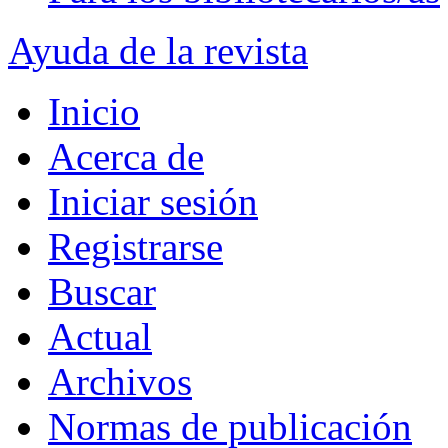
Ayuda de la revista
Inicio
Acerca de
Iniciar sesión
Registrarse
Buscar
Actual
Archivos
Normas de publicación