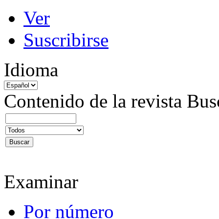
Ver
Suscribirse
Idioma
Contenido de la revista
Bus
Examinar
Por número