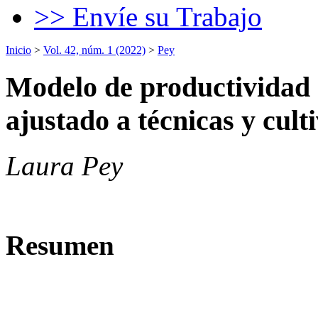
>> Envíe su Trabajo
Inicio
>
Vol. 42, núm. 1 (2022)
>
Pey
Modelo de productividad 
ajustado a técnicas y cult
Laura Pey
Resumen