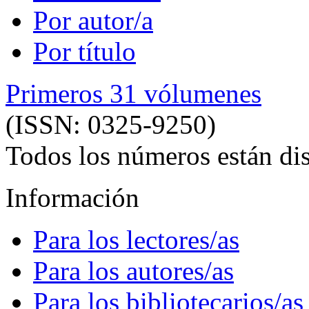
Por autor/a
Por título
Primeros 31 vólumenes
(ISSN: 0325-9250)
Todos los números están dis
Información
Para los lectores/as
Para los autores/as
Para los bibliotecarios/as