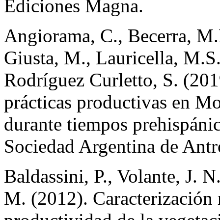
Ediciones Magna.
Angiorama, C., Becerra, M.F
Giusta, M., Lauricella, M.S.
Rodríguez Curletto, S. (201
prácticas productivas en Mo
durante tiempos prehispánic
Sociedad Argentina de Antr
Baldassini, P., Volante, J. N
M. (2012). Caracterización r