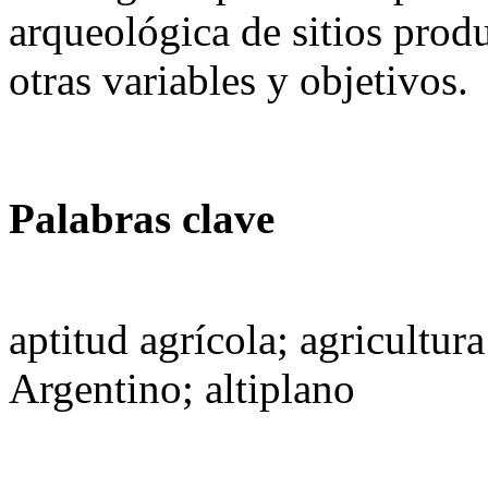
arqueológica de sitios produ
otras variables y objetivos.
Palabras clave
aptitud agrícola; agricultur
Argentino; altiplano