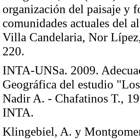
organización del paisaje y
comunidades actuales del al
Villa Candelaria, Nor Lípez
220.
INTA-UNSa. 2009. Adecuaci
Geográfica del estudio "Los
Nadir A. - Chafatinos T., 19
INTA.
Klingebiel, A. y Montgomery