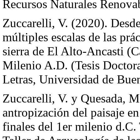
Recursos Naturales Renovab
Zuccarelli, V. (2020). Desde
múltiples escalas de las prác
sierra de El Alto-Ancasti (
Milenio A.D. (Tesis Doctora
Letras, Universidad de Bue
Zuccarelli, V. y Quesada, M
antropización del paisaje en
finales del 1er milenio d.C.