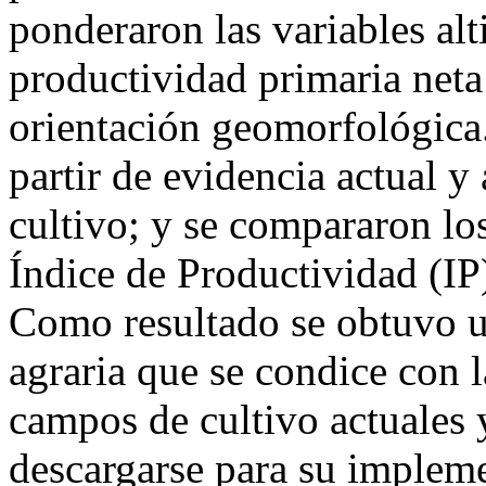
ponderaron las variables alt
productividad primaria net
orientación geomorfológica
partir de evidencia actual 
cultivo; y se compararon lo
Índice de Productividad (IP
Como resultado se obtuvo 
agraria que se condice con 
campos de cultivo actuales 
descargarse para su implem