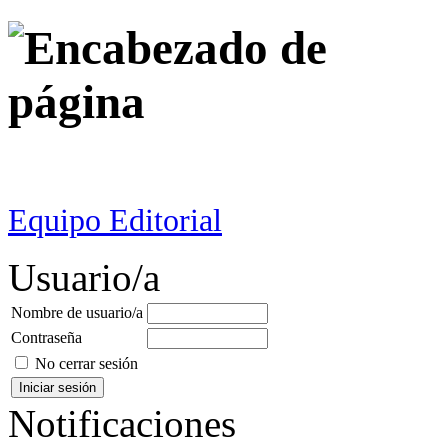
Equipo Editorial
Usuario/a
Nombre de usuario/a
Contraseña
No cerrar sesión
Notificaciones