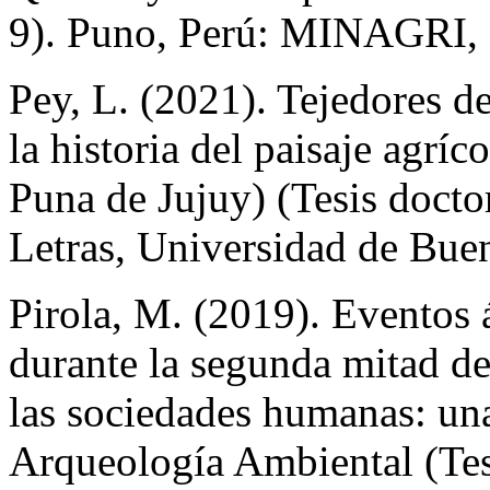
9). Puno, Perú: MINAGRI
Pey, L. (2021). Tejedores d
la historia del paisaje agrí
Puna de Jujuy) (Tesis doctor
Letras, Universidad de Bue
Pirola, M. (2019). Eventos 
durante la segunda mitad de
las sociedades humanas: un
Arqueología Ambiental (Tesi