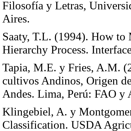
Filosofía y Letras, Univers
Aires.
Saaty, T.L. (1994). How to
Hierarchy Process. Interface
Tapia, M.E. y Fries, A.M. (
cultivos Andinos, Origen de 
Andes. Lima, Perú: FAO y
Klingebiel, A. y Montgomery
Classification. USDA Agric