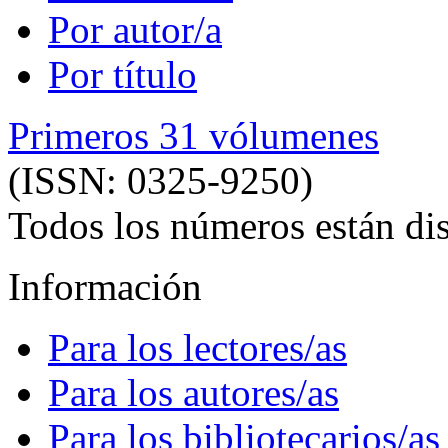
Por autor/a
Por título
Primeros 31 vólumenes
(ISSN: 0325-9250)
Todos los números están dis
Información
Para los lectores/as
Para los autores/as
Para los bibliotecarios/as