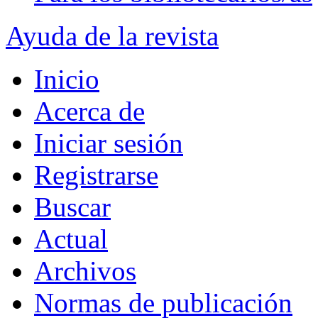
Ayuda de la revista
Inicio
Acerca de
Iniciar sesión
Registrarse
Buscar
Actual
Archivos
Normas de publicación