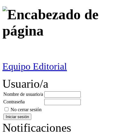
Equipo Editorial
Usuario/a
Nombre de usuario/a
Contraseña
No cerrar sesión
Notificaciones