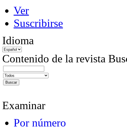
Ver
Suscribirse
Idioma
Contenido de la revista
Bus
Examinar
Por número