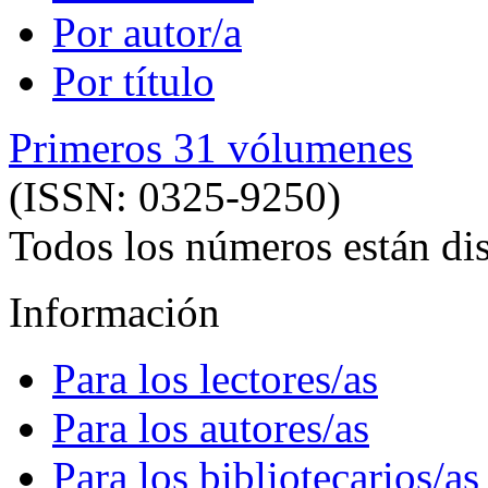
Por autor/a
Por título
Primeros 31 vólumenes
(ISSN: 0325-9250)
Todos los números están dis
Información
Para los lectores/as
Para los autores/as
Para los bibliotecarios/as