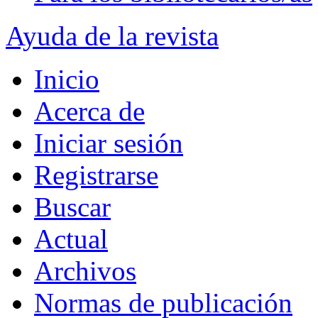
Ayuda de la revista
Inicio
Acerca de
Iniciar sesión
Registrarse
Buscar
Actual
Archivos
Normas de publicación