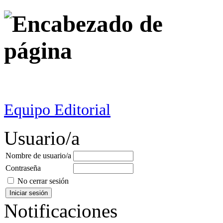
Equipo Editorial
Usuario/a
Nombre de usuario/a
Contraseña
No cerrar sesión
Notificaciones