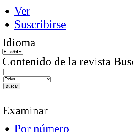
Ver
Suscribirse
Idioma
Contenido de la revista
Bus
Examinar
Por número