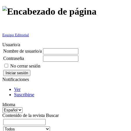
Equipo Editorial
Usuario/a
Nombre de usuario/a
Contraseña
No cerrar sesión
Notificaciones
Ver
Suscribirse
Idioma
Contenido de la revista
Buscar