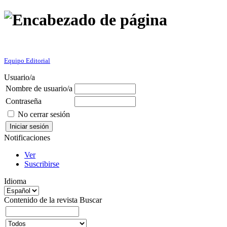
Equipo Editorial
Usuario/a
Nombre de usuario/a
Contraseña
No cerrar sesión
Notificaciones
Ver
Suscribirse
Idioma
Contenido de la revista
Buscar