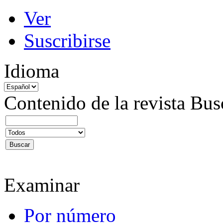
Ver
Suscribirse
Idioma
Contenido de la revista
Bus
Examinar
Por número