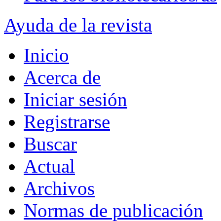
Ayuda de la revista
Inicio
Acerca de
Iniciar sesión
Registrarse
Buscar
Actual
Archivos
Normas de publicación