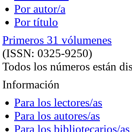
Por autor/a
Por título
Primeros 31 vólumenes
(ISSN: 0325-9250)
Todos los números están dis
Información
Para los lectores/as
Para los autores/as
Para los bibliotecarios/as