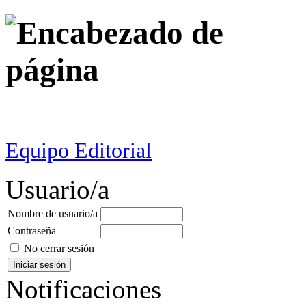
Equipo Editorial
Usuario/a
Nombre de usuario/a
Contraseña
No cerrar sesión
Notificaciones