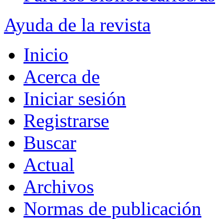
Ayuda de la revista
Inicio
Acerca de
Iniciar sesión
Registrarse
Buscar
Actual
Archivos
Normas de publicación