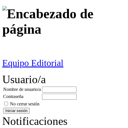
Equipo Editorial
Usuario/a
Nombre de usuario/a
Contraseña
No cerrar sesión
Notificaciones