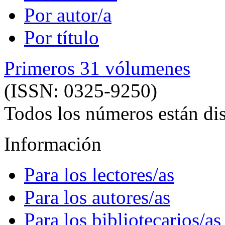
Por autor/a
Por título
Primeros 31 vólumenes
(ISSN: 0325-9250)
Todos los números están dis
Información
Para los lectores/as
Para los autores/as
Para los bibliotecarios/as