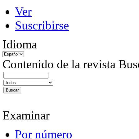
Ver
Suscribirse
Idioma
Contenido de la revista
Bus
Examinar
Por número