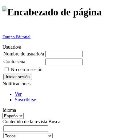
Equipo Editorial
Usuario/a
Nombre de usuario/a
Contraseña
No cerrar sesión
Notificaciones
Ver
Suscribirse
Idioma
Contenido de la revista
Buscar