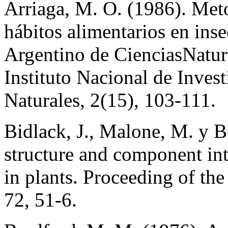
Arriaga, M. O. (1986). Meto
hábitos alimentarios en in
Argentino de CienciasNatur
Instituto Nacional de Invest
Naturales, 2(15), 103-111.
Bidlack, J., Malone, M. y 
structure and component int
in plants. Proceeding of t
72, 51-6.