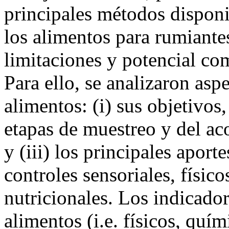
principales métodos disponi
los alimentos para rumiantes
limitaciones y potencial co
Para ello, se analizaron asp
alimentos: (i) sus objetivos, 
etapas de muestreo y del ac
y (iii) los principales aporte
controles sensoriales, físic
nutricionales. Los indicador
alimentos (i.e. físicos, quím