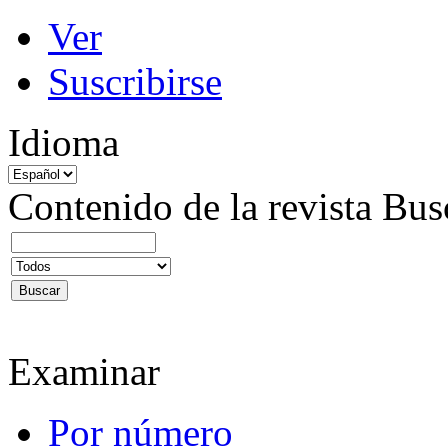
Ver
Suscribirse
Idioma
Contenido de la revista
Bus
Examinar
Por número