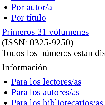
Por autor/a
Por título
Primeros 31 vólumenes
(ISSN: 0325-9250)
Todos los números están dis
Información
Para los lectores/as
Para los autores/as
Para los bibliotecarios/as