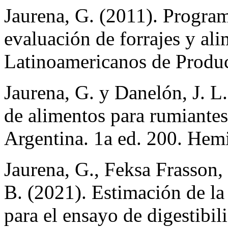
Jaurena, G. (2011). Program
evaluación de forrajes y 
Latinoamericanos de Produc
Jaurena, G. y Danelón, J. L
de alimentos para rumiante
Argentina. 1a ed. 200. Hemi
Jaurena, G., Feksa Frasson,
B. (2021). Estimación de la
para el ensayo de digestibil