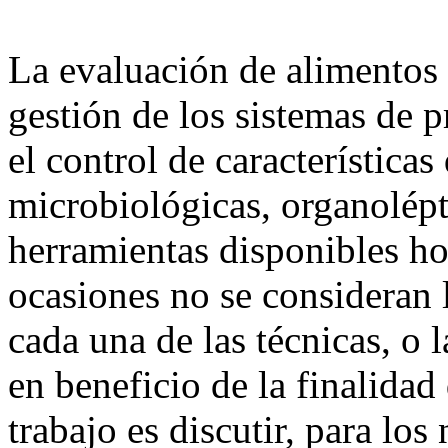
La evaluación de alimentos e
gestión de los sistemas de 
el control de características
microbiológicas, organolépt
herramientas disponibles ho
ocasiones no se consideran 
cada una de las técnicas, o 
en beneficio de la finalidad 
trabajo es discutir, para los