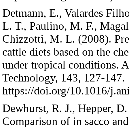
Detmann, E., Valardes Filho,
L. T., Paulino, M. F., Magal
Chizzotti, M. L. (2008). Pre
cattle diets based on the ch
under tropical conditions. 
Technology, 143, 127-147.
https://doi.org/10.1016/j.a
Dewhurst, R. J., Hepper, D. 
Comparison of in sacco and 