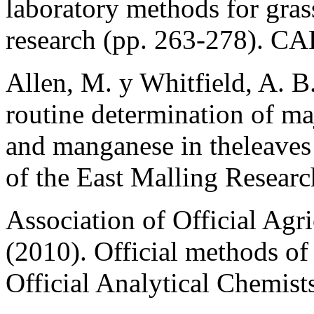
laboratory methods for gra
research (pp. 263-278). CA
Allen, M. y Whitfield, A. B
routine determination of ma
and manganese in theleaves 
of the East Malling Researc
Association of Official Ag
(2010). Official methods of 
Official Analytical Chemists