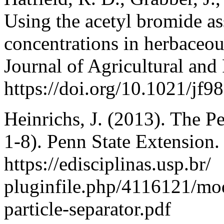
Using the acetyl bromide as
concentrations in herbaceou
Journal of Agricultural and
https://doi.org/10.1021/jf
Heinrichs, J. (2013). The Pe
1-8). Penn State Extension
https://edisciplinas.usp.br/
pluginfile.php/4116121/mod
particle-separator.pdf