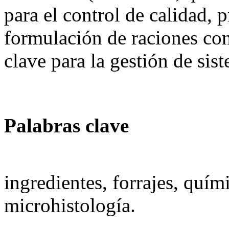
para el control de calidad, 
formulación de raciones co
clave para la gestión de si
Palabras clave
ingredientes, forrajes, quím
microhistología.