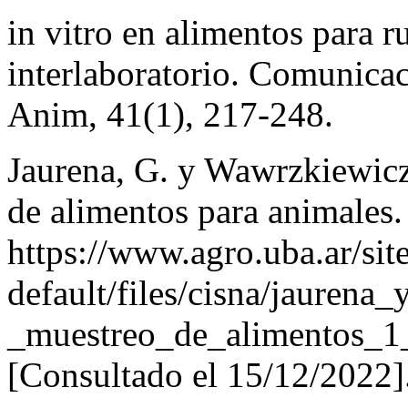
in vitro en alimentos para 
interlaboratorio. Comunicac
Anim, 41(1), 217-248.
Jaurena, G. y Wawrzkiewicz
de alimentos para animales.
https://www.agro.uba.ar/site
default/files/cisna/jauren
_muestreo_de_alimentos_1_
[Consultado el 15/12/2022]