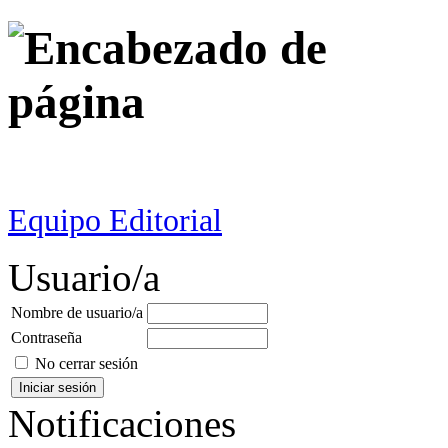
Equipo Editorial
Usuario/a
Nombre de usuario/a
Contraseña
No cerrar sesión
Notificaciones