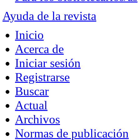
Ayuda de la revista
Inicio
Acerca de
Iniciar sesión
Registrarse
Buscar
Actual
Archivos
Normas de publicación