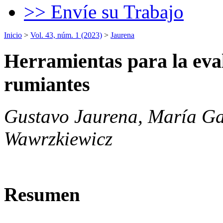
>> Envíe su Trabajo
Inicio
>
Vol. 43, núm. 1 (2023)
>
Jaurena
Herramientas para la eva
rumiantes
Gustavo Jaurena, María Ga
Wawrzkiewicz
Resumen