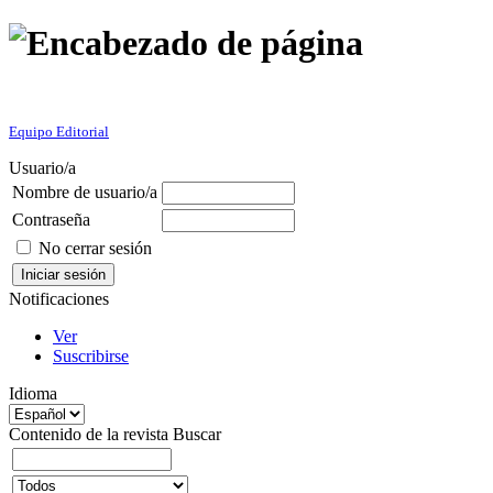
Equipo Editorial
Usuario/a
Nombre de usuario/a
Contraseña
No cerrar sesión
Notificaciones
Ver
Suscribirse
Idioma
Contenido de la revista
Buscar