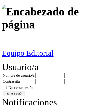
Equipo Editorial
Usuario/a
Nombre de usuario/a
Contraseña
No cerrar sesión
Notificaciones