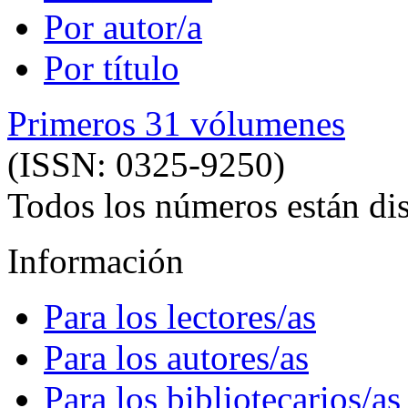
Por autor/a
Por título
Primeros 31 vólumenes
(ISSN: 0325-9250)
Todos los números están dis
Información
Para los lectores/as
Para los autores/as
Para los bibliotecarios/as