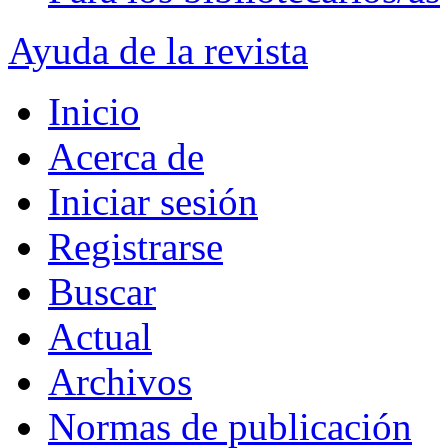
Ayuda de la revista
Inicio
Acerca de
Iniciar sesión
Registrarse
Buscar
Actual
Archivos
Normas de publicación