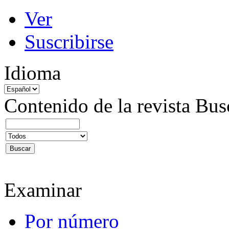
Ver
Suscribirse
Idioma
Contenido de la revista
Bus
Examinar
Por número