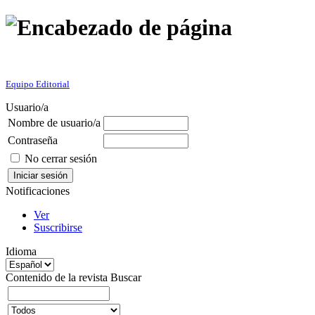
Equipo Editorial
Usuario/a
Nombre de usuario/a
Contraseña
No cerrar sesión
Notificaciones
Ver
Suscribirse
Idioma
Contenido de la revista
Buscar