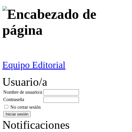
Equipo Editorial
Usuario/a
Nombre de usuario/a
Contraseña
No cerrar sesión
Notificaciones