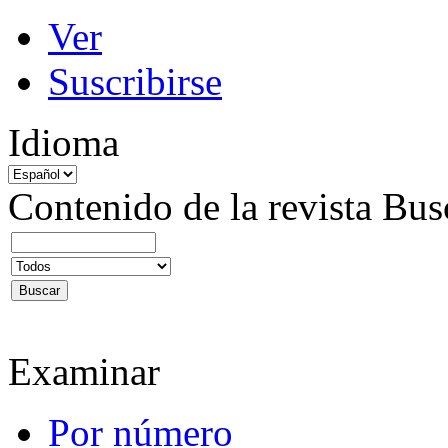
Ver
Suscribirse
Idioma
Contenido de la revista
Bus
Examinar
Por número