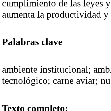
cumplimiento de las leyes y 
aumenta la productividad y 
Palabras clave
ambiente institucional; amb
tecnológico; carne aviar; n
Texto completo: