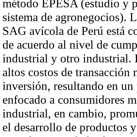
método EPESA (estudio y pla
sistema de agronegocios). L
SAG avícola de Perú está c
de acuerdo al nivel de cump
industrial y otro industrial.
altos costos de transacción 
inversión, resultando en un
enfocado a consumidores me
industrial, en cambio, prom
el desarrollo de productos 