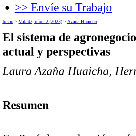
>> Envíe su Trabajo
Inicio
>
Vol. 43, núm. 2 (2023)
>
Azaña Huaicha
El sistema de agronegocio
actual y perspectivas
Laura Azaña Huaicha, Herná
Resumen