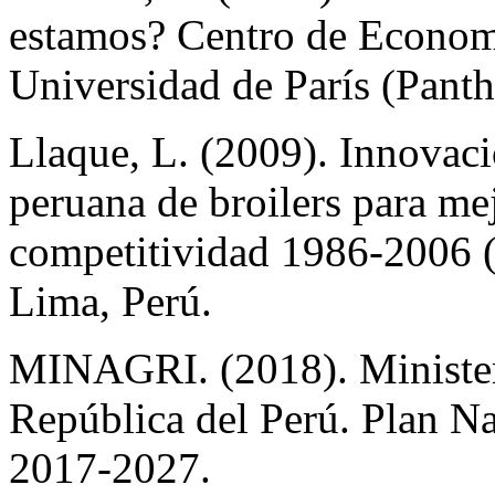
estamos? Centro de Econom
Universidad de París (Pant
Llaque, L. (2009). Innovaci
peruana de broilers para mej
competitividad 1986-2006 
Lima, Perú.
MINAGRI. (2018). Ministeri
República del Perú. Plan Na
2017-2027.