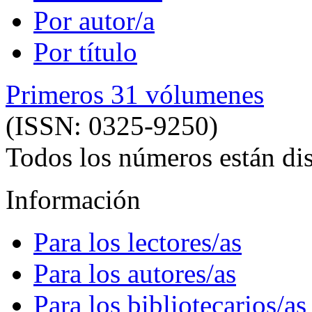
Por autor/a
Por título
Primeros 31 vólumenes
(ISSN: 0325-9250)
Todos los números están dis
Información
Para los lectores/as
Para los autores/as
Para los bibliotecarios/as