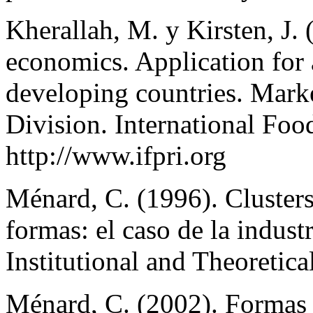
Kherallah, M. y Kirsten, J. 
economics. Application for a
developing countries. Marke
Division. International Food
http://www.ifpri.org
Ménard, C. (1996). Clusters,
formas: el caso de la industr
Institutional and Theoretic
Ménard, C. (2002). Formas 