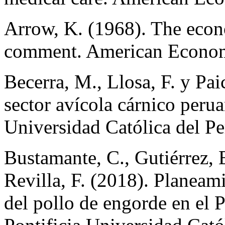
Arrow, K. (1968). The econ
comment. American Econom
Becerra, M., Llosa, F. y Pai
sector avícola cárnico perua
Universidad Católica del Pe
Bustamante, C., Gutiérrez, E
Revilla, F. (2018). Planeami
del pollo de engorde en el P