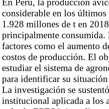
En Perú, la producción aví
considerable en los últimos
1.928 millones de t en 2018)
principalmente consumida. 
factores como el aumento d
costos de producción. El obj
estudiar el sistema de agr
para identificar su situació
La investigación se sustent
institucional aplicada a los