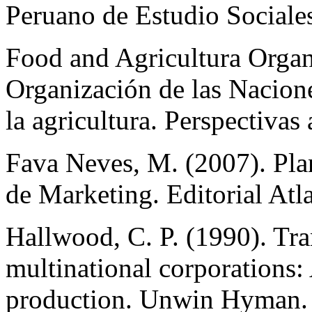
Peruano de Estudio Social
Food and Agricultura Organ
Organización de las Nacione
la agricultura. Perspectiva
Fava Neves, M. (2007). Pla
de Marketing. Editorial Atla
Hallwood, C. P. (1990). Tra
multinational corporations: 
production. Unwin Hyman.