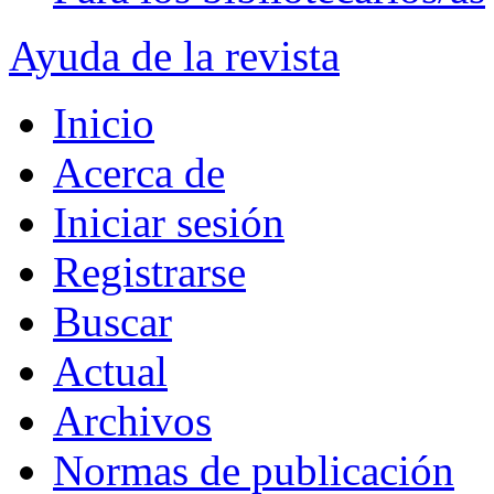
Ayuda de la revista
Inicio
Acerca de
Iniciar sesión
Registrarse
Buscar
Actual
Archivos
Normas de publicación