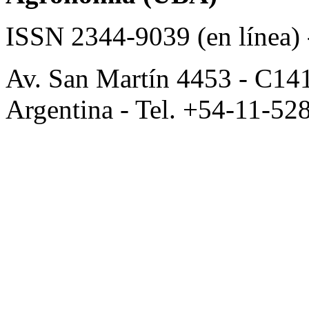
ISSN 2344-9039 (en línea)
Av. San Martín 4453 - C14
Argentina - Tel. +54-11-52