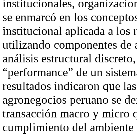
institucionales, organizacio
se enmarcó en los concepto
institucional aplicada a los
utilizando componentes de a
análisis estructural discreto
“performance” de un sistem
resultados indicaron que las
agronegocios peruano se der
transacción macro y micro q
cumplimiento del ambiente i