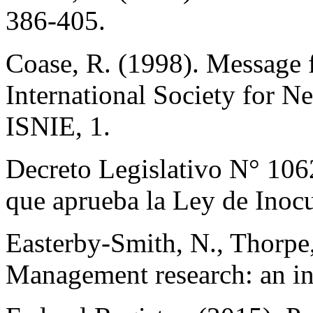
386-405.
Coase, R. (1998). Message 
International Society for N
ISNIE, 1.
Decreto Legislativo N° 1062
que aprueba la Ley de Inoc
Easterby-Smith, N., Thorpe
Management research: an in