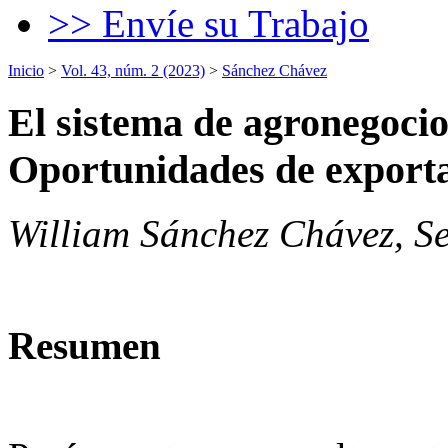
>> Envíe su Trabajo
Inicio
>
Vol. 43, núm. 2 (2023)
>
Sánchez Chávez
El sistema de agronegocio
Oportunidades de exporta
William Sánchez Chávez, Se
Resumen