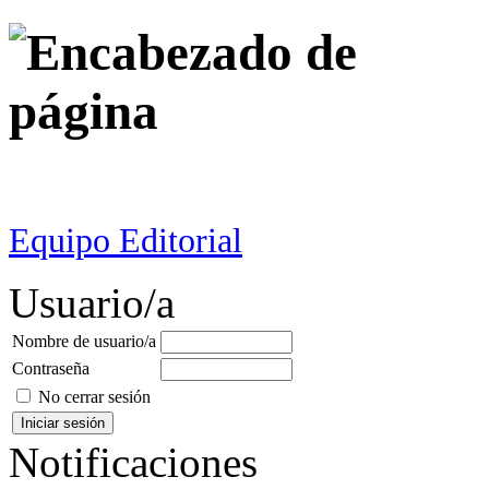
Equipo Editorial
Usuario/a
Nombre de usuario/a
Contraseña
No cerrar sesión
Notificaciones