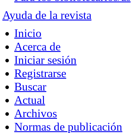
Ayuda de la revista
Inicio
Acerca de
Iniciar sesión
Registrarse
Buscar
Actual
Archivos
Normas de publicación