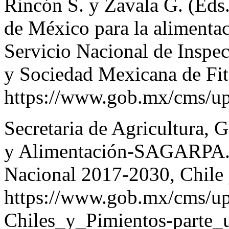
Rincón S. y Zavala G. (Eds.
de México para la alimentac
Servicio Nacional de Inspec
y Sociedad Mexicana de Fit
https://www.gob.mx/cms/u
Secretaria de Agricultura, 
y Alimentación-SAGARPA. (
Nacional 2017-2030, Chile
https://www.gob.mx/cms/upl
Chiles_y_Pimientos-parte_