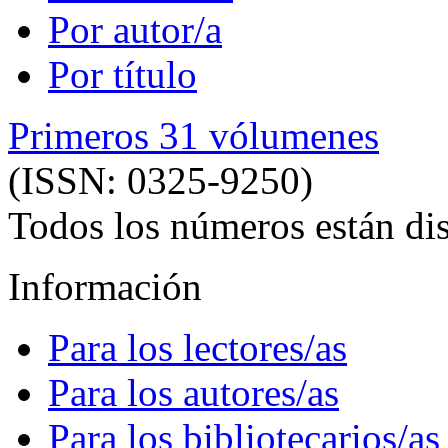
Por autor/a
Por título
Primeros 31 vólumenes
(ISSN: 0325-9250)
Todos los números están dis
Información
Para los lectores/as
Para los autores/as
Para los bibliotecarios/as