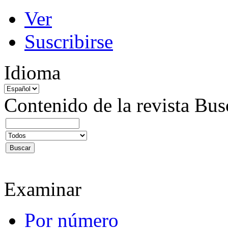
Ver
Suscribirse
Idioma
Contenido de la revista
Bus
Examinar
Por número