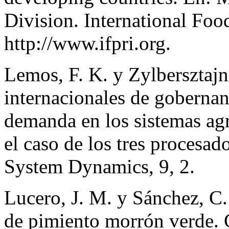
Division. International Food
http://www.ifpri.org.
Lemos, F. K. y Zylbersztaj
internacionales de gobernan
demanda en los sistemas agr
el caso de los tres procesad
System Dynamics, 9, 2.
Lucero, J. M. y Sánchez, C.
de pimiento morrón verde. 