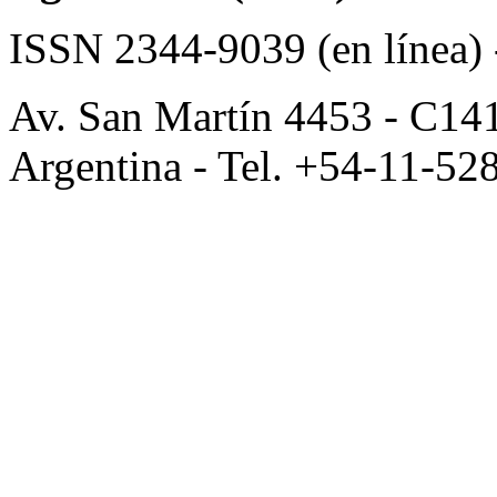
ISSN 2344-9039 (en línea)
Av. San Martín 4453 - C14
Argentina - Tel. +54-11-52