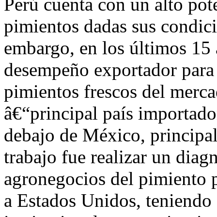
Perú cuenta con un alto pot
pimientos dadas sus condici
embargo, en los últimos 15 
desempeño exportador para 
pimientos frescos del merc
â€“principal país importado
debajo de México, principal
trabajo fue realizar un diag
agronegocios del pimiento 
a Estados Unidos, teniendo e