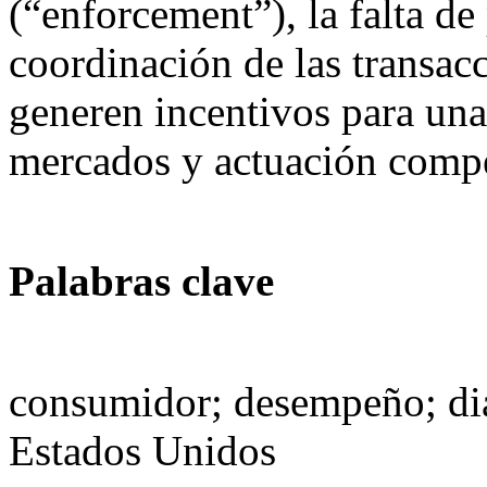
(“enforcement”), la falta de 
coordinación de las transacc
generen incentivos para una
mercados y actuación compet
Palabras clave
consumidor; desempeño; dia
Estados Unidos