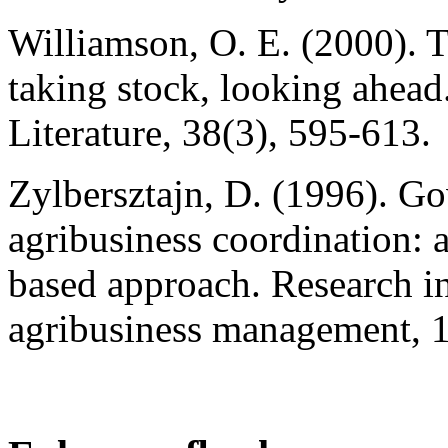
Williamson, O. E. (2000). T
taking stock, looking ahead
Literature, 38(3), 595-613.
Zylbersztajn, D. (1996). Go
agribusiness coordination: 
based approach. Research in
agribusiness management, 1