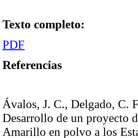
Texto completo:
PDF
Referencias
Ávalos, J. C., Delgado, C. F.
Desarrollo de un proyecto d
Amarillo en polvo a los Es