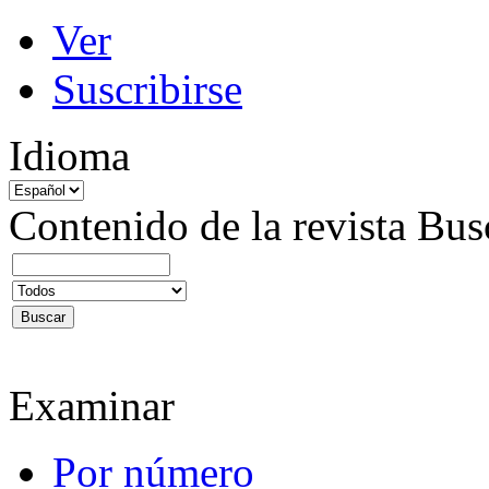
Ver
Suscribirse
Idioma
Contenido de la revista
Bus
Examinar
Por número