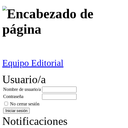
Equipo Editorial
Usuario/a
Nombre de usuario/a
Contraseña
No cerrar sesión
Notificaciones