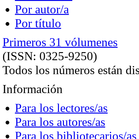
Por autor/a
Por título
Primeros 31 vólumenes
(ISSN: 0325-9250)
Todos los números están dis
Información
Para los lectores/as
Para los autores/as
Para los bibliotecarios/as