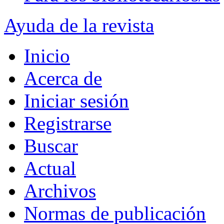
Ayuda de la revista
Inicio
Acerca de
Iniciar sesión
Registrarse
Buscar
Actual
Archivos
Normas de publicación