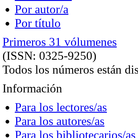
Por autor/a
Por título
Primeros 31 vólumenes
(ISSN: 0325-9250)
Todos los números están dis
Información
Para los lectores/as
Para los autores/as
Para los bibliotecarios/as