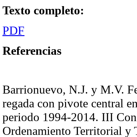
Texto completo:
PDF
Referencias
Barrionuevo, N.J. y M.V. Fe
regada con pivote central e
periodo 1994-2014. III Con
Ordenamiento Territorial y 