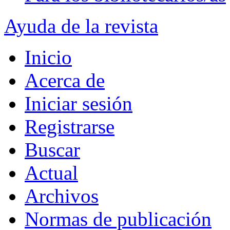
Ayuda de la revista
Inicio
Acerca de
Iniciar sesión
Registrarse
Buscar
Actual
Archivos
Normas de publicación