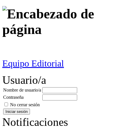
Equipo Editorial
Usuario/a
Nombre de usuario/a
Contraseña
No cerrar sesión
Notificaciones