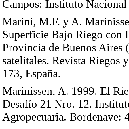
Campos: Instituto Nacional 
Marini, M.F. y A. Mariniss
Superficie Bajo Riego con P
Provincia de Buenos Aires 
satelitales. Revista Riego
173, España.
Marinissen, A. 1999. El Ri
Desafío 21 Nro. 12. Institu
Agropecuaria. Bordenave: 4