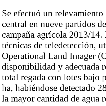
Se efectuó un relevamiento 
central en nueve partidos d
campaña agrícola 2013/14. 
técnicas de teledetección, ut
Operational Land Imager (O
disponibilidad y adecuada r
total regada con lotes bajo 
ha, habiéndose detectado 28
la mayor cantidad de agua r