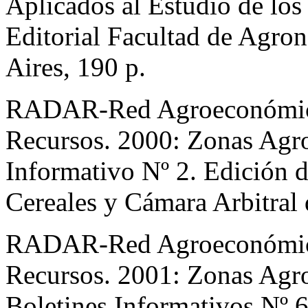
Aplicados al Estudio de los
Editorial Facultad de Agro
Aires, 190 p.
RADAR-Red Agroeconómica
Recursos. 2000: Zonas Agr
Informativo Nº 2. Edición
Cereales y Cámara Arbitral 
RADAR-Red Agroeconómica
Recursos. 2001: Zonas Ag
Boletines Informativos Nº 