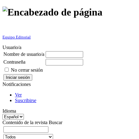
Equipo Editorial
Usuario/a
Nombre de usuario/a
Contraseña
No cerrar sesión
Notificaciones
Ver
Suscribirse
Idioma
Contenido de la revista
Buscar