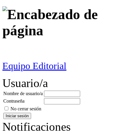
Equipo Editorial
Usuario/a
Nombre de usuario/a
Contraseña
No cerrar sesión
Notificaciones