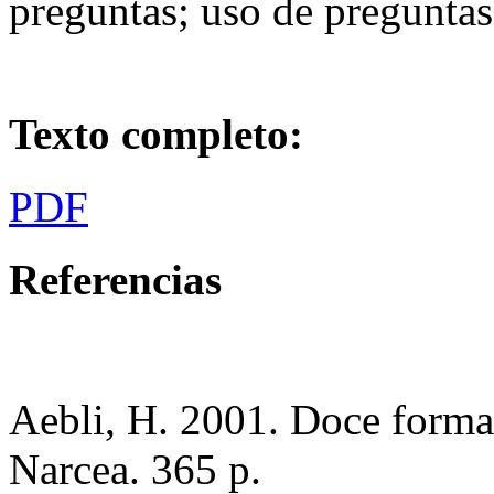
preguntas; uso de preguntas
Texto completo:
PDF
Referencias
Aebli, H. 2001. Doce forma
Narcea. 365 p.