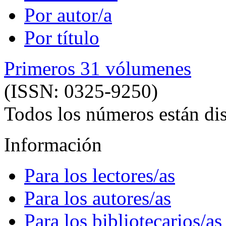
Por autor/a
Por título
Primeros 31 vólumenes
(ISSN: 0325-9250)
Todos los números están dis
Información
Para los lectores/as
Para los autores/as
Para los bibliotecarios/as