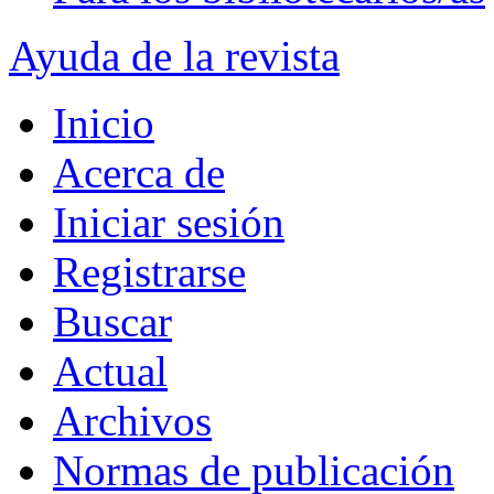
Ayuda de la revista
Inicio
Acerca de
Iniciar sesión
Registrarse
Buscar
Actual
Archivos
Normas de publicación