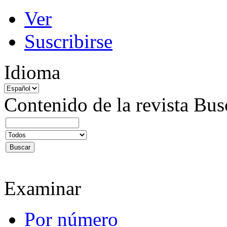
Ver
Suscribirse
Idioma
Contenido de la revista
Bus
Examinar
Por número