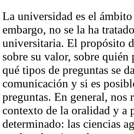
La universidad es el ámbito 
embargo, no se la ha tratado
universitaria. El propósito d
sobre su valor, sobre quién 
qué tipos de preguntas se d
comunicación y si es posibl
preguntas. En general, nos r
contexto de la oralidad y a 
determinado: las ciencias ag