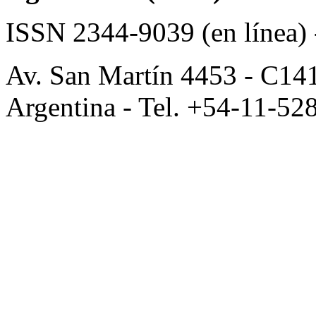
ISSN 2344-9039 (en línea)
Av. San Martín 4453 - C14
Argentina - Tel. +54-11-52