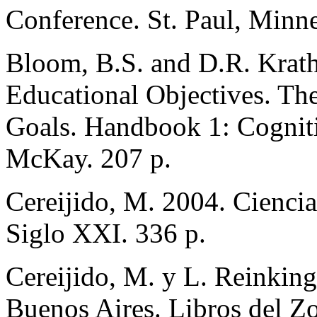
Conference. St. Paul, Minne
Bloom, B.S. and D.R. Krat
Educational Objectives. The
Goals. Handbook 1: Cognit
McKay. 207 p.
Cereijido, M. 2004. Ciencia
Siglo XXI. 336 p.
Cereijido, M. y L. Reinking
Buenos Aires. Libros del Zo