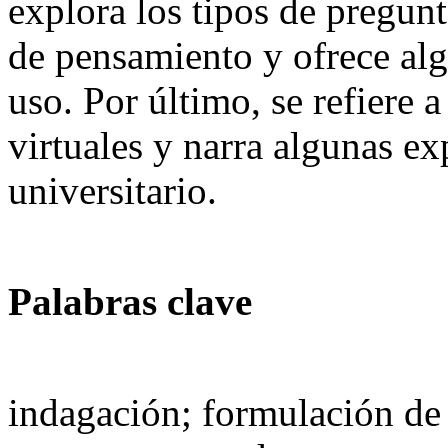
explora los tipos de pregun
de pensamiento y ofrece al
uso. Por último, se refiere 
virtuales y narra algunas ex
universitario.
Palabras clave
indagación; formulación de 