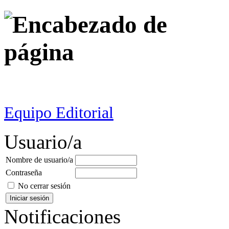
Equipo Editorial
Usuario/a
Nombre de usuario/a
Contraseña
No cerrar sesión
Notificaciones