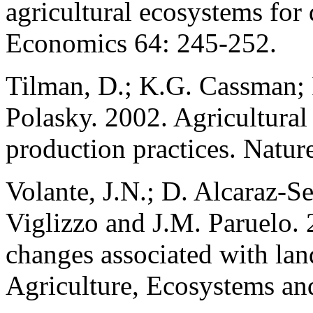
agricultural ecosystems for 
Economics 64: 245-252.
Tilman, D.; K.G. Cassman; 
Polasky. 2002. Agricultural 
production practices. Natur
Volante, J.N.; D. Alcaraz-S
Viglizzo and J.M. Paruelo.
changes associated with lan
Agriculture, Ecosystems an