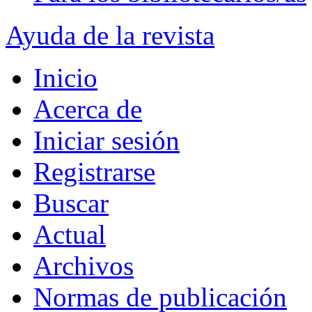
Ayuda de la revista
Inicio
Acerca de
Iniciar sesión
Registrarse
Buscar
Actual
Archivos
Normas de publicación