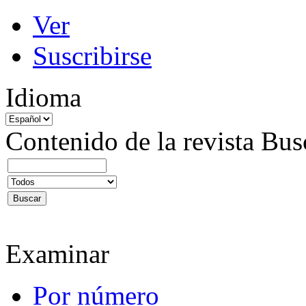
Ver
Suscribirse
Idioma
Contenido de la revista
Bus
Examinar
Por número