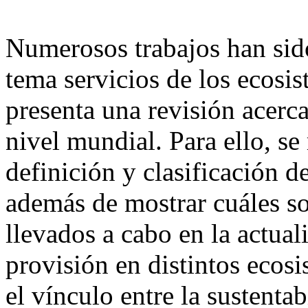
Numerosos trabajos han sid
tema servicios de los ecosis
presenta una revisión acerca
nivel mundial. Para ello, se
definición y clasificación d
además de mostrar cuáles s
llevados a cabo en la actual
provisión en distintos ecosi
el vínculo entre la sustenta