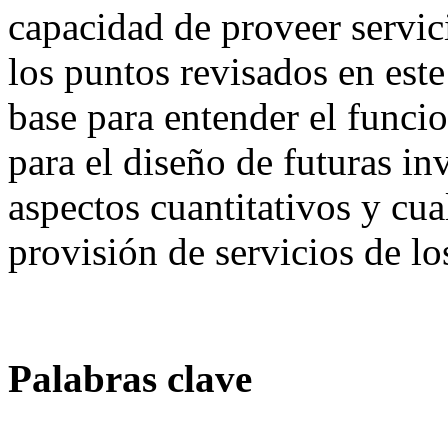
capacidad de proveer servic
los puntos revisados en este
base para entender el func
para el diseño de futuras i
aspectos cuantitativos y cual
provisión de servicios de lo
Palabras clave