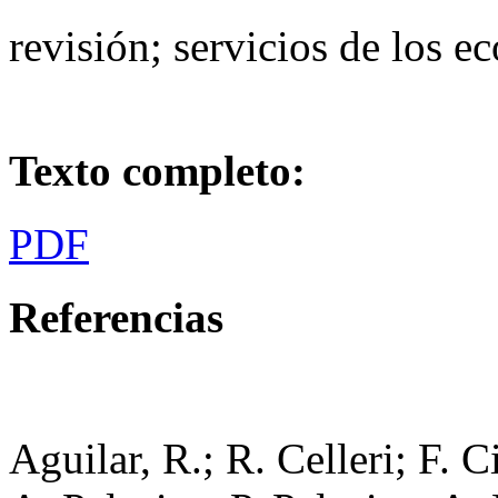
revisión; servicios de los e
Texto completo:
PDF
Referencias
Aguilar, R.; R. Celleri; F. 