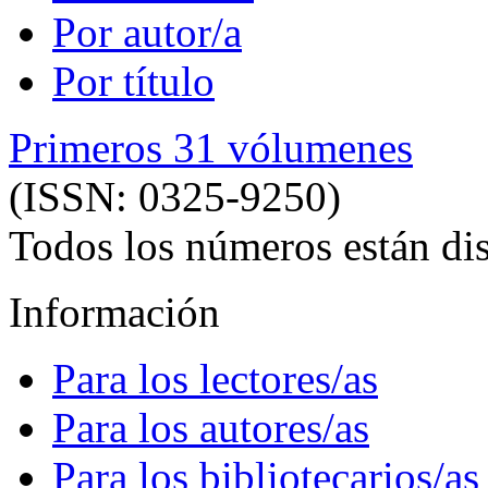
Por autor/a
Por título
Primeros 31 vólumenes
(ISSN: 0325-9250)
Todos los números están dis
Información
Para los lectores/as
Para los autores/as
Para los bibliotecarios/as