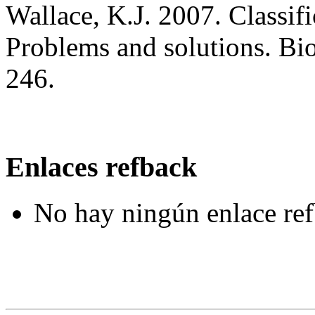
Wallace, K.J. 2007. Classifi
Problems and solutions. Bi
246.
Enlaces refback
No hay ningún enlace ref