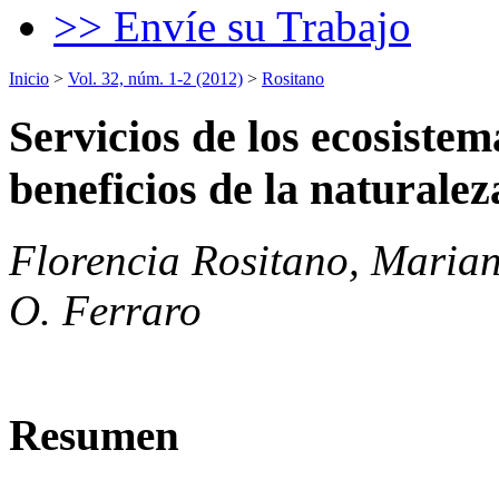
>> Envíe su Trabajo
Inicio
>
Vol. 32, núm. 1-2 (2012)
>
Rositano
Servicios de los ecosistem
beneficios de la naturalez
Florencia Rositano, Marian
O. Ferraro
Resumen