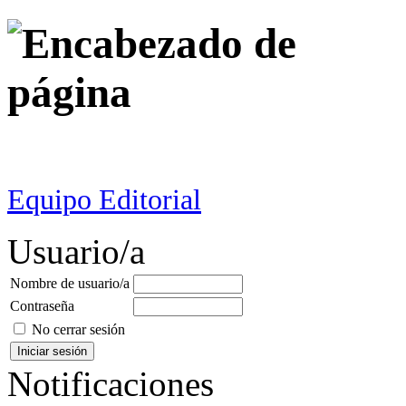
Equipo Editorial
Usuario/a
Nombre de usuario/a
Contraseña
No cerrar sesión
Notificaciones