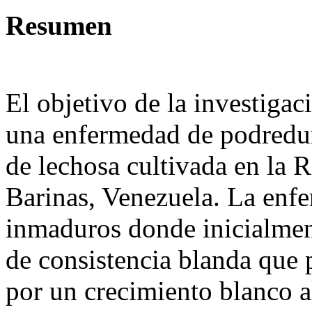
Resumen
El objetivo de la investigaci
una enfermedad de podredum
de lechosa cultivada en la 
Barinas, Venezuela. La enfe
inmaduros donde inicialment
de consistencia blanda que 
por un crecimiento blanco a