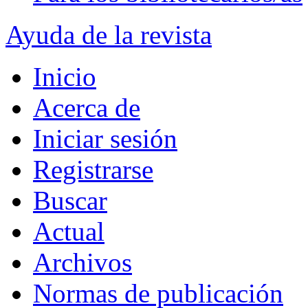
Ayuda de la revista
Inicio
Acerca de
Iniciar sesión
Registrarse
Buscar
Actual
Archivos
Normas de publicación