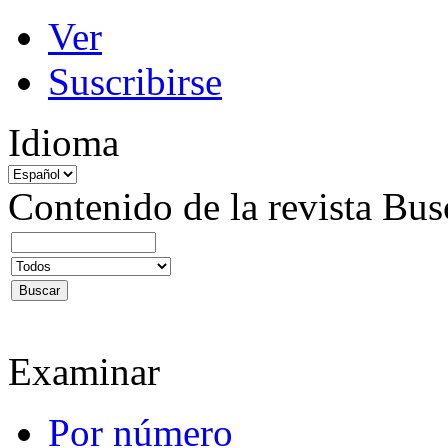
Ver
Suscribirse
Idioma
Contenido de la revista
Bus
Examinar
Por número