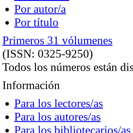
Por autor/a
Por título
Primeros 31 vólumenes
(ISSN: 0325-9250)
Todos los números están dis
Información
Para los lectores/as
Para los autores/as
Para los bibliotecarios/as