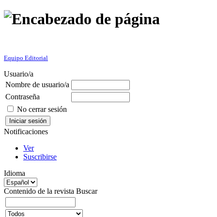
Equipo Editorial
Usuario/a
Nombre de usuario/a
Contraseña
No cerrar sesión
Notificaciones
Ver
Suscribirse
Idioma
Contenido de la revista
Buscar