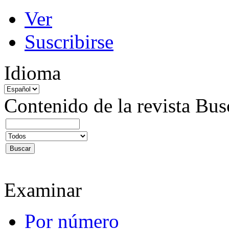
Ver
Suscribirse
Idioma
Contenido de la revista
Bus
Examinar
Por número