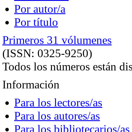
Por autor/a
Por título
Primeros 31 vólumenes
(ISSN: 0325-9250)
Todos los números están dis
Información
Para los lectores/as
Para los autores/as
Para los bibliotecarios/as