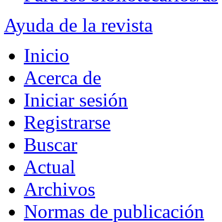
Ayuda de la revista
Inicio
Acerca de
Iniciar sesión
Registrarse
Buscar
Actual
Archivos
Normas de publicación