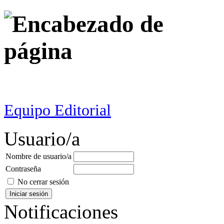
Equipo Editorial
Usuario/a
Nombre de usuario/a
Contraseña
No cerrar sesión
Notificaciones