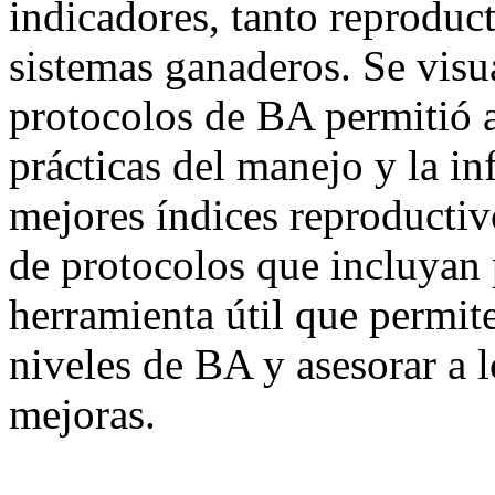
indicadores, tanto reproduc
sistemas ganaderos. Se visu
protocolos de BA permitió a
prácticas del manejo y la in
mejores índices reproductivo
de protocolos que incluyan 
herramienta útil que permite
niveles de BA y asesorar a l
mejoras.