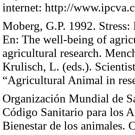
internet: http://www.ipcva.c
Moberg, G.P. 1992. Stress:
En: The well-being of agric
agricultural research. Mench
Krulisch, L. (eds.). Scienti
“Agricultural Animal in res
Organización Mundial de S
Código Sanitario para los An
Bienestar de los animales. C