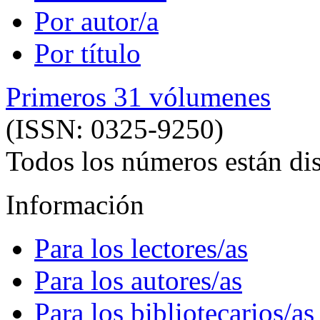
Por autor/a
Por título
Primeros 31 vólumenes
(ISSN: 0325-9250)
Todos los números están dis
Información
Para los lectores/as
Para los autores/as
Para los bibliotecarios/as