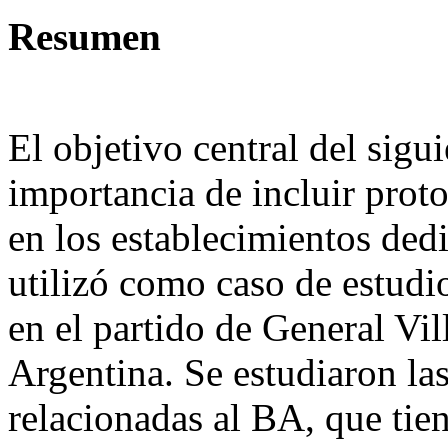
Resumen
El objetivo central del sigui
importancia de incluir prot
en los establecimientos ded
utilizó como caso de estud
en el partido de General Vi
Argentina. Se estudiaron las
relacionadas al BA, que tien