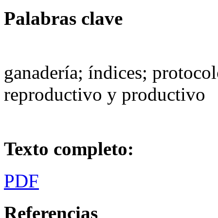
Palabras clave
ganadería; índices; protocol
reproductivo y productivo
Texto completo:
PDF
Referencias