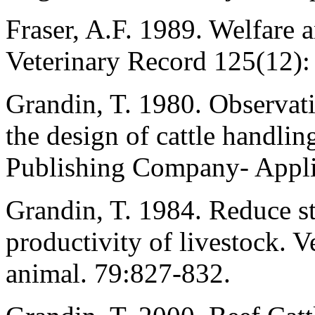
Fraser, A.F. 1989. Welfare a
Veterinary Record 125(12):
Grandin, T. 1980. Observati
the design of cattle handling
Publishing Company- Appli
Grandin, T. 1984. Reduce st
productivity of livestock. 
animal. 79:827-832.