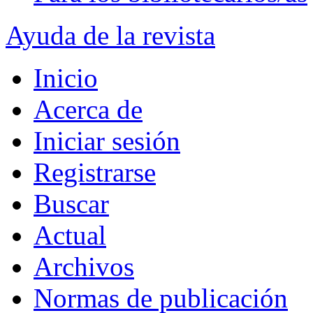
Ayuda de la revista
Inicio
Acerca de
Iniciar sesión
Registrarse
Buscar
Actual
Archivos
Normas de publicación