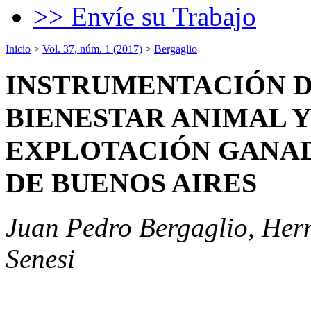
>> Envíe su Trabajo
Inicio
>
Vol. 37, núm. 1 (2017)
>
Bergaglio
INSTRUMENTACIÓN D
BIENESTAR ANIMAL Y
EXPLOTACIÓN GANAD
DE BUENOS AIRES
Juan Pedro Bergaglio, Her
Senesi