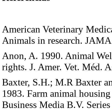
American Veterinary Medic
Animals in research. JAMA
Anon, A. 1990. Animal Wel
rights. J. Amer. Vet. Méd. A
Baxter, S.H.; M.R Baxter a
1983. Farm animal housing 
Business Media B.V. Series