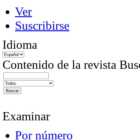
Ver
Suscribirse
Idioma
Contenido de la revista
Bus
Examinar
Por número