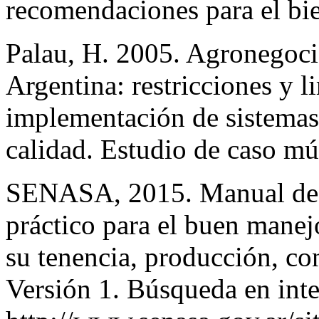
recomendaciones para el bie
Palau, H. 2005. Agronegoci
Argentina: restricciones y l
implementación de sistemas
calidad. Estudio de caso mú
SENASA, 2015. Manual de b
práctico para el buen manej
su tenencia, producción, con
Versión 1. Búsqueda en inte