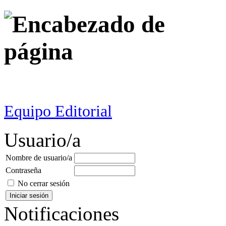
Equipo Editorial
Usuario/a
Nombre de usuario/a
Contraseña
No cerrar sesión
Notificaciones