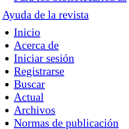
Ayuda de la revista
Inicio
Acerca de
Iniciar sesión
Registrarse
Buscar
Actual
Archivos
Normas de publicación