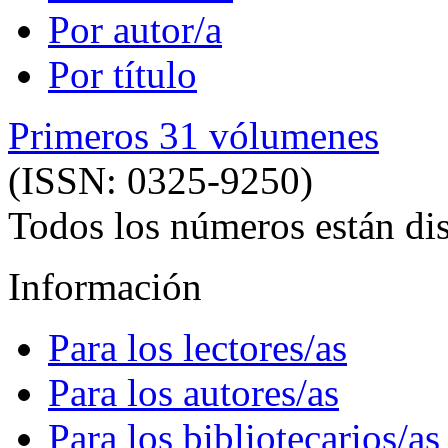
Por autor/a
Por título
Primeros 31 vólumenes
(ISSN: 0325-9250)
Todos los números están dis
Información
Para los lectores/as
Para los autores/as
Para los bibliotecarios/as