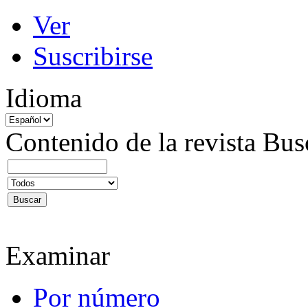
Ver
Suscribirse
Idioma
Contenido de la revista
Bus
Examinar
Por número