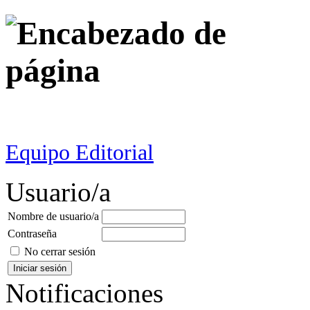
Equipo Editorial
Usuario/a
Nombre de usuario/a
Contraseña
No cerrar sesión
Notificaciones