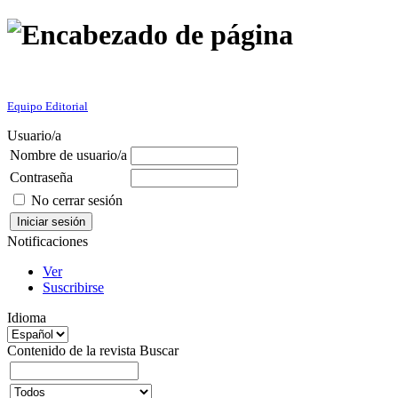
Equipo Editorial
Usuario/a
Nombre de usuario/a
Contraseña
No cerrar sesión
Notificaciones
Ver
Suscribirse
Idioma
Contenido de la revista
Buscar