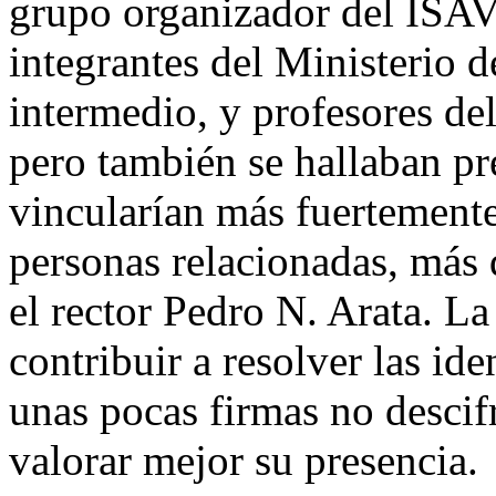
grupo organizador del ISAV 
integrantes del Ministerio d
intermedio, y profesores del 
pero también se hallaban pr
vincularían más fuertemente
personas relacionadas, más q
el rector Pedro N. Arata. L
contribuir a resolver las id
unas pocas firmas no descif
valorar mejor su presencia.