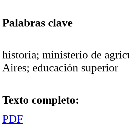
Palabras clave
historia; ministerio de agr
Aires; educación superior
Texto completo:
PDF