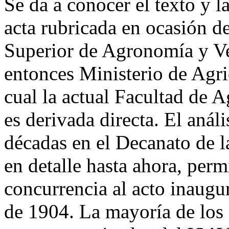
Se da a conocer el texto y l
acta rubricada en ocasión de
Superior de Agronomía y Ve
entonces Ministerio de Agri
cual la actual Facultad de
es derivada directa. El anál
décadas en el Decanato de
en detalle hasta ahora, permi
concurrencia al acto inaugu
de 1904. La mayoría de los 