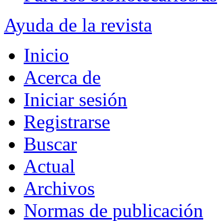
Ayuda de la revista
Inicio
Acerca de
Iniciar sesión
Registrarse
Buscar
Actual
Archivos
Normas de publicación