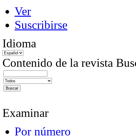
Ver
Suscribirse
Idioma
Contenido de la revista
Bus
Examinar
Por número