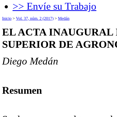
>> Envíe su Trabajo
Inicio
>
Vol. 37, núm. 2 (2017)
>
Medán
EL ACTA INAUGURAL 
SUPERIOR DE AGRON
Diego Medán
Resumen