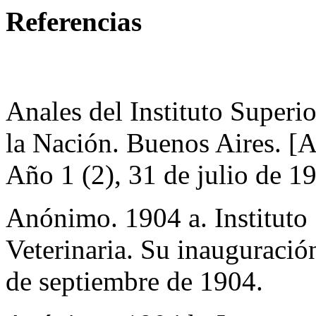
Referencias
Anales del Instituto Superi
la Nación. Buenos Aires. [
Año 1 (2), 31 de julio de 1
Anónimo. 1904 a. Instituto
Veterinaria. Su inauguració
de septiembre de 1904.