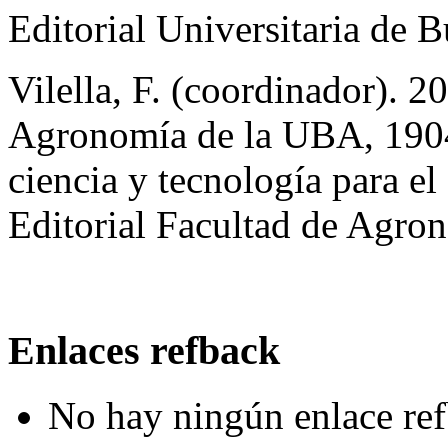
Editorial Universitaria de 
Vilella, F. (coordinador). 2
Agronomía de la UBA, 1904
ciencia y tecnología para el
Editorial Facultad de Agro
Enlaces refback
No hay ningún enlace ref