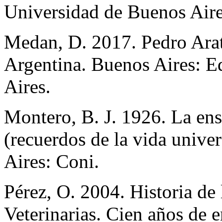
Universidad de Buenos Aire
Medan, D. 2017. Pedro Arata
Argentina. Buenos Aires: Ed
Aires.
Montero, B. J. 1926. La ens
(recuerdos de la vida univer
Aires: Coni.
Pérez, O. 2004. Historia de 
Veterinarias. Cien años de 