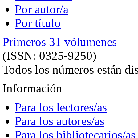
Por autor/a
Por título
Primeros 31 vólumenes
(ISSN: 0325-9250)
Todos los números están dis
Información
Para los lectores/as
Para los autores/as
Para los bibliotecarios/as