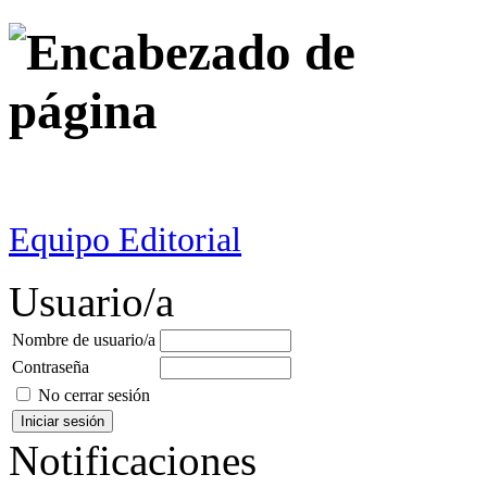
Equipo Editorial
Usuario/a
Nombre de usuario/a
Contraseña
No cerrar sesión
Notificaciones