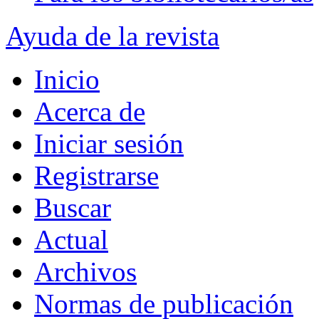
Ayuda de la revista
Inicio
Acerca de
Iniciar sesión
Registrarse
Buscar
Actual
Archivos
Normas de publicación