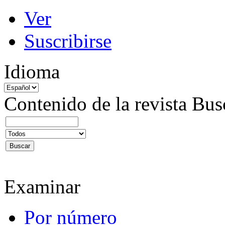
Ver
Suscribirse
Idioma
Contenido de la revista
Bus
Examinar
Por número