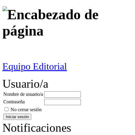
Equipo Editorial
Usuario/a
Nombre de usuario/a
Contraseña
No cerrar sesión
Notificaciones