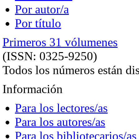
Por autor/a
Por título
Primeros 31 vólumenes
(ISSN: 0325-9250)
Todos los números están dis
Información
Para los lectores/as
Para los autores/as
Para los bibliotecarios/as