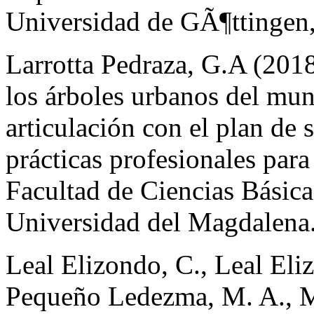
Universidad de GÃ¶ttingen,
Larrotta Pedraza, G.A (2018
los árboles urbanos del mun
articulación con el plan de 
prácticas profesionales para
Facultad de Ciencias Básica
Universidad del Magdalena.
Leal Elizondo, C., Leal Eli
Pequeño Ledezma, M. A., M