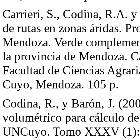
Carrieri, S., Codina, R.A. 
de rutas en zonas áridas. Pr
Mendoza. Verde complementa
la provincia de Mendoza. Cá
Facultad de Ciencias Agrari
Cuyo, Mendoza. 105 p.
Codina, R., y Barón, J. (200
volumétrico para cálculo d
UNCuyo. Tomo XXXV (1): 