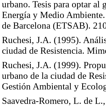
urbano. Tesis para optar al
Energía y Medio Ambiente. 
de Barcelona (ETSAB). 210
Ruchesi, J.A. (1995). Anális
ciudad de Resistencia. Mim
Ruchesi, J.A. (1999). Propu
urbano de la ciudad de Resi
Gestión Ambiental y Ecolo
Saavedra-Romero, L. de L.,