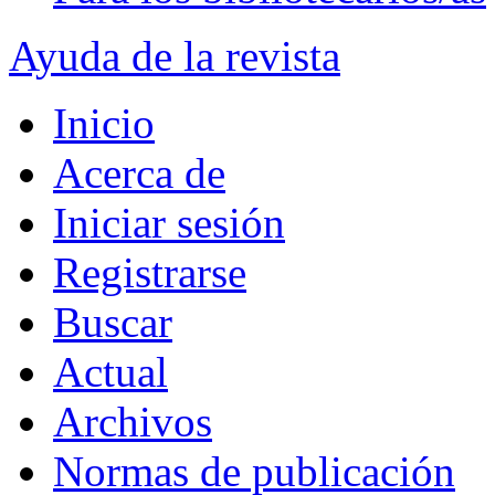
Ayuda de la revista
Inicio
Acerca de
Iniciar sesión
Registrarse
Buscar
Actual
Archivos
Normas de publicación