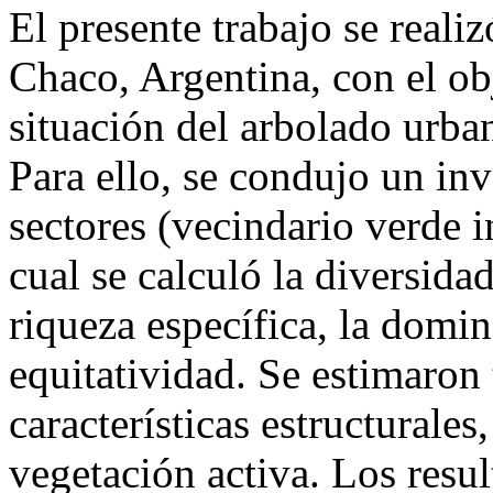
El presente trabajo se reali
Chaco, Argentina, con el obj
situación del arbolado urba
Para ello, se condujo un inv
sectores (vecindario verde i
cual se calculó la diversida
riqueza específica, la domin
equitatividad. Se estimaron
características estructurales
vegetación activa. Los resu