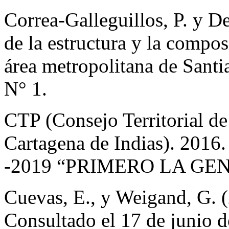
Correa-Galleguillos, P. y De
de la estructura y la compo
área metropolitana de Santi
N° 1.
CTP (Consejo Territorial de
Cartagena de Indias). 2016. 
-2019 “PRIMERO LA GENT
Cuevas, E., y Weigand, G. (
Consultado el 17 de junio 