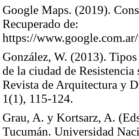
Google Maps. (2019). Consu
Recuperado de:
https://www.google.com.a
González, W. (2013). Tipos 
de la ciudad de Resistenci
Revista de Arquitectura y D
1(1), 115-124.
Grau, A. y Kortsarz, A. (Ed
Tucumán. Universidad Naci