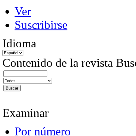
Ver
Suscribirse
Idioma
Contenido de la revista
Bus
Examinar
Por número