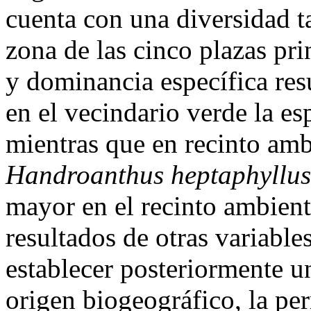
cuenta con una diversidad t
zona de las cinco plazas pri
y dominancia específica res
en el vecindario verde la e
mientras que en recinto amb
Handroanthus heptaphyllus
mayor en el recinto ambien
resultados de otras variable
establecer posteriormente 
origen biogeográfico, la per