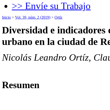
>> Envíe su Trabajo
Inicio
>
Vol. 39, núm. 2 (2019)
>
Ortíz
Diversidad e indicadores 
urbano en la ciudad de Re
Nicolás Leandro Ortíz, Cla
Resumen