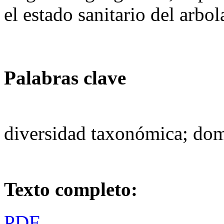
el estado sanitario del arbo
Palabras clave
diversidad taxonómica; domi
Texto completo:
PDF