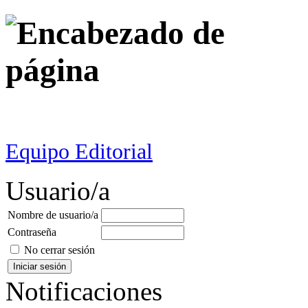
Equipo Editorial
Usuario/a
Nombre de usuario/a
Contraseña
No cerrar sesión
Notificaciones