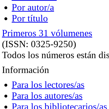
Por autor/a
Por título
Primeros 31 vólumenes
(ISSN: 0325-9250)
Todos los números están dis
Información
Para los lectores/as
Para los autores/as
Para los bibliotecarios/as