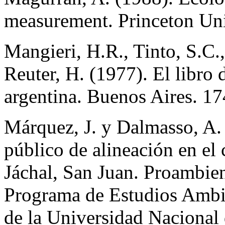
measurement. Princeton Uni
Mangieri, H.R., Tinto, S.C.,
Reuter, H. (1977). El libro 
argentina. Buenos Aires. 17
Márquez, J. y Dalmasso, A. 
público de alineación en el 
Jáchal, San Juan. Proambien
Programa de Estudios Amb
de la Universidad Nacional 