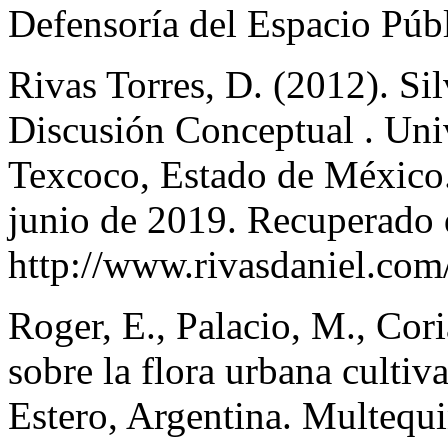
Defensoría del Espacio Púb
Rivas Torres, D. (2012). Si
Discusión Conceptual . Un
Texcoco, Estado de México.
junio de 2019. Recuperado 
http://www.rivasdaniel.com
Roger, E., Palacio, M., Cori
sobre la flora urbana cultiv
Estero, Argentina. Multequi