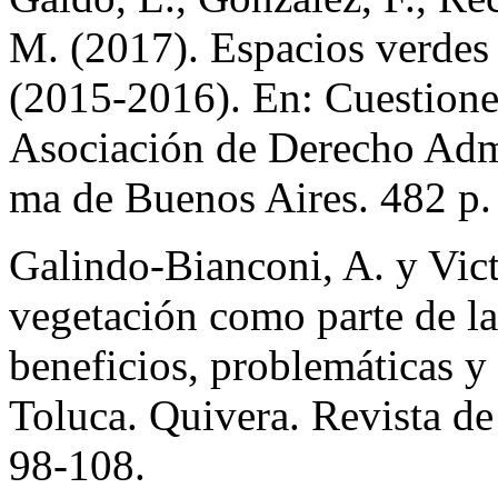
M. (2017). Espacios verdes
(2015-2016). En: Cuestion
Asociación de Derecho Admi
ma de Buenos Aires. 482 p.
Galindo-Bianconi, A. y Vict
vegetación como parte de la
beneficios, problemáticas y 
Toluca. Quivera. Revista de 
98-108.