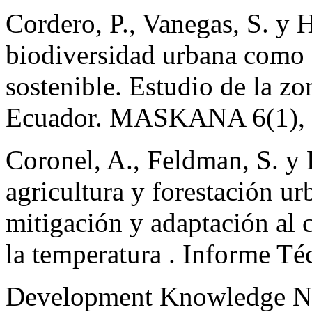
Cordero, P., Vanegas, S. y
biodiversidad urbana como 
sostenible. Estudio de la z
Ecuador. MASKANA 6(1), 
Coronel, A., Feldman, S. y 
agricultura y forestación ur
mitigación y adaptación al 
la temperatura . Informe 
Development Knowledge Ne