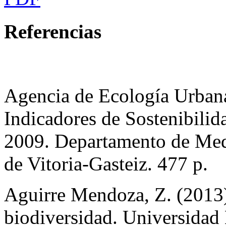
Referencias
Agencia de Ecología Urbana
Indicadores de Sostenibilid
2009. Departamento de Med
de Vitoria-Gasteiz. 477 p.
Aguirre Mendoza, Z. (2013)
biodiversidad. Universidad